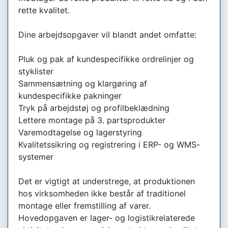
rette kvalitet.
Dine arbejdsopgaver vil blandt andet omfatte:
Pluk og pak af kundespecifikke ordrelinjer og
styklister
Sammensætning og klargøring af
kundespecifikke pakninger
Tryk på arbejdstøj og profilbeklædning
Lettere montage på 3. partsprodukter
Varemodtagelse og lagerstyring
Kvalitetssikring og registrering i ERP- og WMS-
systemer
Det er vigtigt at understrege, at produktionen
hos virksomheden ikke består af traditionel
montage eller fremstilling af varer.
Hovedopgaven er lager- og logistikrelaterede