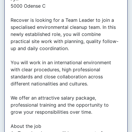
5000 Odense C
Recover is looking for a Team Leader to join a
specialised environmental cleanup team. In this
newly established role, you will combine
practical site work with planning, quality follow-
up and daily coordination.
You will work in an international environment
with clear procedures, high professional
standards and close collaboration across
different nationalities and cultures.
We offer an attractive salary package,
professional training and the opportunity to
grow your responsibilities over time.
About the job