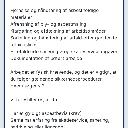
Fjernelse og håndtering af asbestholdige
materialer
Afrensning af bly- og asbestmaling
Klargøring og afdækning af arbejdsområder
Sortering og håndtering af affald efter gældende
retningslinjer
Forefaldende sanerings- og skadeserviceopgaver
Dokumentation af udført arbejde
Arbejdet er fysisk krævende, og det er vigtigt, at
du følger gældende sikkerhedsprocedurer.
Hvem søger vi?
Vi forestiller os, at du:
Har et gyldigt asbestbevis (krav)
Gerne har erfaring fra skadeservice, sanering,
nedrivning eller lignende