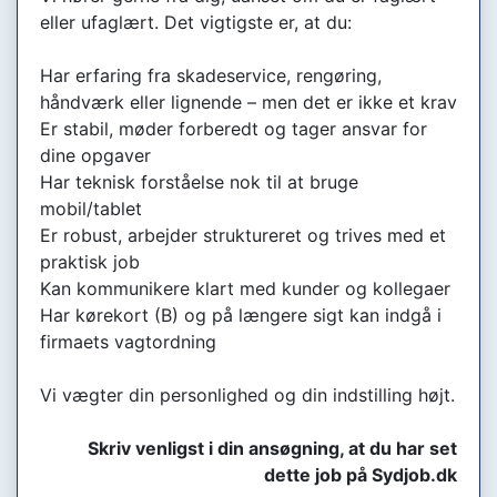
eller ufaglært. Det vigtigste er, at du:
Har erfaring fra skadeservice, rengøring,
håndværk eller lignende – men det er ikke et krav
Er stabil, møder forberedt og tager ansvar for
dine opgaver
Har teknisk forståelse nok til at bruge
mobil/tablet
Er robust, arbejder struktureret og trives med et
praktisk job
Kan kommunikere klart med kunder og kollegaer
Har kørekort (B) og på længere sigt kan indgå i
firmaets vagtordning
Vi vægter din personlighed og din indstilling højt.
Skriv venligst i din ansøgning, at du har set
dette job på Sydjob.dk