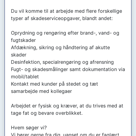
Du vil komme til at arbejde med flere forskellige
typer af skadeserviceopgaver, blandt andet:
Oprydning og rengøring efter brand-, vand- og
fugtskader
Afdækning, sikring og håndtering af akutte
skader
Desinfektion, specialrengøring og afrensning
Fugt- og skadesmålinger samt dokumentation via
mobil/tablet
Kontakt med kunder på stedet og tæt
samarbejde med kollegaer
Arbejdet er fysisk og kræver, at du trives med at
tage fat og bevare overblikket.
Hvem søger vi?
Vi hører gerne fra dig, uanset om du er faglært