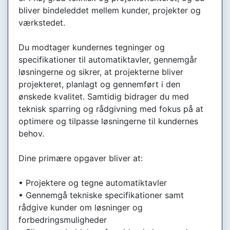
bliver bindeleddet mellem kunder, projekter og
værkstedet.
Du modtager kundernes tegninger og
specifikationer til automatiktavler, gennemgår
løsningerne og sikrer, at projekterne bliver
projekteret, planlagt og gennemført i den
ønskede kvalitet. Samtidig bidrager du med
teknisk sparring og rådgivning med fokus på at
optimere og tilpasse løsningerne til kundernes
behov.
Dine primære opgaver bliver at:
• Projektere og tegne automatiktavler
• Gennemgå tekniske specifikationer samt
rådgive kunder om løsninger og
forbedringsmuligheder