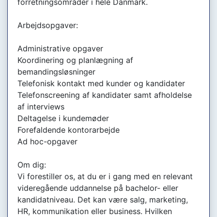
forretningsområder i hele Danmark.
Arbejdsopgaver:
Administrative opgaver
Koordinering og planlægning af
bemandingsløsninger
Telefonisk kontakt med kunder og kandidater
Telefonscreening af kandidater samt afholdelse
af interviews
Deltagelse i kundemøder
Forefaldende kontorarbejde
Ad hoc-opgaver
Om dig:
Vi forestiller os, at du er i gang med en relevant
videregående uddannelse på bachelor- eller
kandidatniveau. Det kan være salg, marketing,
HR, kommunikation eller business. Hvilken