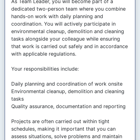
As Team Leader, you will become part of a
dedicated two-person team where you combine
hands-on work with daily planning and
coordination. You will actively participate in
environmental cleanup, demolition and cleaning
tasks alongside your colleague while ensuring
that work is carried out safely and in accordance
with applicable regulations.
Your responsibilities include:
Daily planning and coordination of work onsite
Environmental cleanup, demolition and cleaning
tasks
Quality assurance, documentation and reporting
Projects are often carried out within tight
schedules, making it important that you can
assess situations, solve problems and maintain