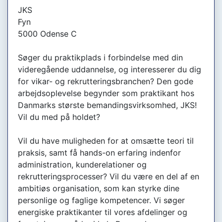
JKS
Fyn
5000 Odense C
Søger du praktikplads i forbindelse med din
videregående uddannelse, og interesserer du dig
for vikar- og rekrutteringsbranchen? Den gode
arbejdsoplevelse begynder som praktikant hos
Danmarks største bemandingsvirksomhed, JKS!
Vil du med på holdet?
Vil du have muligheden for at omsætte teori til
praksis, samt få hands-on erfaring indenfor
administration, kunderelationer og
rekrutteringsprocesser? Vil du være en del af en
ambitiøs organisation, som kan styrke dine
personlige og faglige kompetencer. Vi søger
energiske praktikanter til vores afdelinger og