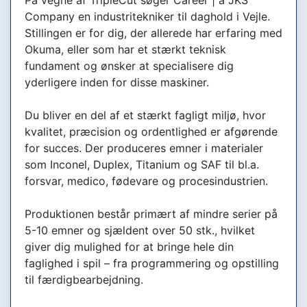
Company en industritekniker til daghold i Vejle.
Stillingen er for dig, der allerede har erfaring med
Okuma, eller som har et stærkt teknisk
fundament og ønsker at specialisere dig
yderligere inden for disse maskiner.
Du bliver en del af et stærkt fagligt miljø, hvor
kvalitet, præcision og ordentlighed er afgørende
for succes. Der produceres emner i materialer
som Inconel, Duplex, Titanium og SAF til bl.a.
forsvar, medico, fødevare og procesindustrien.
Produktionen består primært af mindre serier på
5-10 emner og sjældent over 50 stk., hvilket
giver dig mulighed for at bringe hele din
faglighed i spil – fra programmering og opstilling
til færdigbearbejdning.