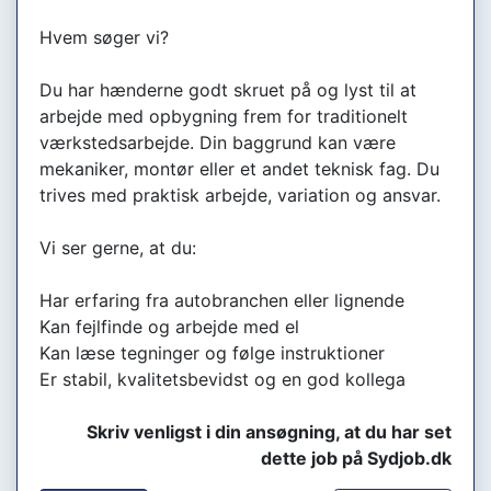
Hvem søger vi?
Du har hænderne godt skruet på og lyst til at
arbejde med opbygning frem for traditionelt
værkstedsarbejde. Din baggrund kan være
mekaniker, montør eller et andet teknisk fag. Du
trives med praktisk arbejde, variation og ansvar.
Vi ser gerne, at du:
Har erfaring fra autobranchen eller lignende
Kan fejlfinde og arbejde med el
Kan læse tegninger og følge instruktioner
Er stabil, kvalitetsbevidst og en god kollega
Skriv venligst i din ansøgning, at du har set
dette job på Sydjob.dk