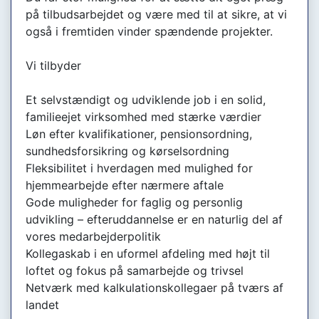
på tilbudsarbejdet og være med til at sikre, at vi
også i fremtiden vinder spændende projekter.
Vi tilbyder
Et selvstændigt og udviklende job i en solid,
familieejet virksomhed med stærke værdier
Løn efter kvalifikationer, pensionsordning,
sundhedsforsikring og kørselsordning
Fleksibilitet i hverdagen med mulighed for
hjemmearbejde efter nærmere aftale
Gode muligheder for faglig og personlig
udvikling – efteruddannelse er en naturlig del af
vores medarbejderpolitik
Kollegaskab i en uformel afdeling med højt til
loftet og fokus på samarbejde og trivsel
Netværk med kalkulationskollegaer på tværs af
landet