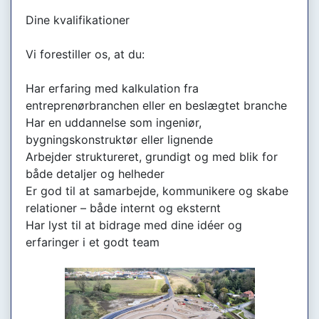
Dine kvalifikationer
Vi forestiller os, at du:
Har erfaring med kalkulation fra
entreprenørbranchen eller en beslægtet branche
Har en uddannelse som ingeniør,
bygningskonstruktør eller lignende
Arbejder struktureret, grundigt og med blik for
både detaljer og helheder
Er god til at samarbejde, kommunikere og skabe
relationer – både internt og eksternt
Har lyst til at bidrage med dine idéer og
erfaringer i et godt team