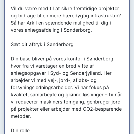
Vil du være med til at sikre fremtidige projekter
og bidrage til en mere bæredygtig infrastruktur?
Så har Arkil en spændende mulighed til dig i
vores anlægsafdeling i Sønderborg.
Sæt dit aftryk i Sønderborg
Din base bliver på vores kontor i Sønderborg,
hvor fra vi varetager en bred vifte af
anlægsopgaver i Syd- og Sønderjylland. Her
arbejder vi med vej-, jord-, afløbs- og
forsyningsledningsarbejder. Vi har fokus på
kvalitet, samarbejde og grønne løsninger – fx når
vi reducerer maskiners tomgang, genbruger jord
på projekter eller arbejder med CO2-besparende
metoder.
Din rolle