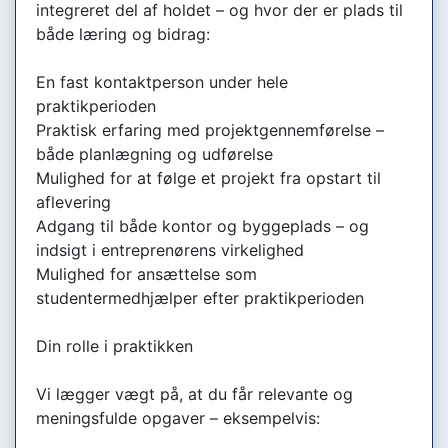
integreret del af holdet – og hvor der er plads til
både læring og bidrag:
En fast kontaktperson under hele
praktikperioden
Praktisk erfaring med projektgennemførelse –
både planlægning og udførelse
Mulighed for at følge et projekt fra opstart til
aflevering
Adgang til både kontor og byggeplads – og
indsigt i entreprenørens virkelighed
Mulighed for ansættelse som
studentermedhjælper efter praktikperioden
Din rolle i praktikken
Vi lægger vægt på, at du får relevante og
meningsfulde opgaver – eksempelvis: