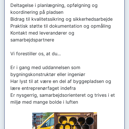
Deltagelse i planlægning, opfølgning og
koordinering på pladsen
Bidrag til kvalitetssikring og sikkerhedsarbejde
Praktisk støtte til dokumentation og opmåling
Kontakt med leverandører og
samarbejdspartnere
Vi forestiller os, at du...
Er i gang med uddannelsen som
bygningskonstruktør eller ingeniør
Har lyst til at være en del af byggepladsen og
lære entreprenørfaget indefra
Er nysgerrig, samarbejdsorienteret og trives i et
miljø med mange bolde i luften