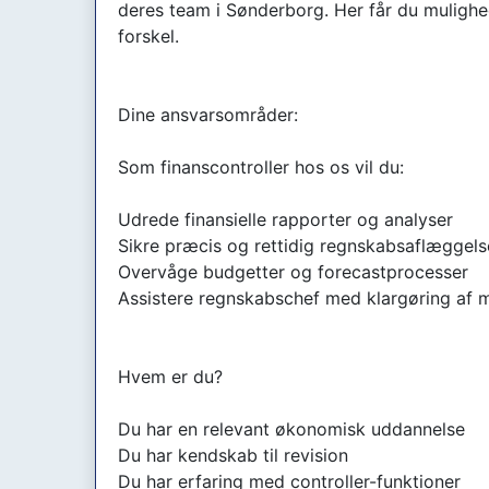
deres team i Sønderborg. Her får du mulighed 
forskel.
Dine ansvarsområder:
Som finanscontroller hos os vil du:
Udrede finansielle rapporter og analyser
Sikre præcis og rettidig regnskabsaflæggels
Overvåge budgetter og forecastprocesser
Assistere regnskabschef med klargøring af 
Hvem er du?
Du har en relevant økonomisk uddannelse
Du har kendskab til revision
Du har erfaring med controller-funktioner