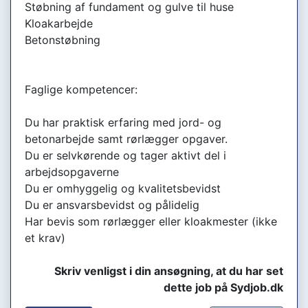
Støbning af fundament og gulve til huse
Kloakarbejde
Betonstøbning
Faglige kompetencer:
Du har praktisk erfaring med jord- og
betonarbejde samt rørlægger opgaver.
Du er selvkørende og tager aktivt del i
arbejdsopgaverne
Du er omhyggelig og kvalitetsbevidst
Du er ansvarsbevidst og pålidelig
Har bevis som rørlægger eller kloakmester (ikke
et krav)
Skriv venligst i din ansøgning, at du har set
dette job på Sydjob.dk